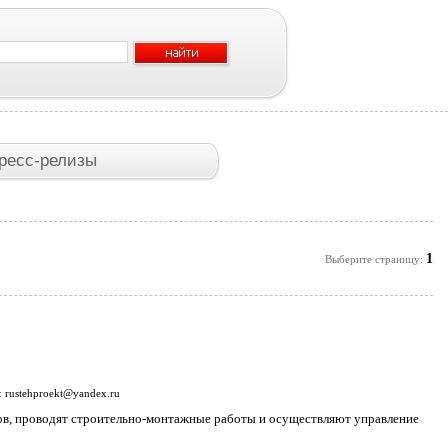
ресс-релизы
1
Выберите страницу:
l:
rustehproekt@yandex.ru
ов, проводят строительно-монтажные работы и осуществляют управление