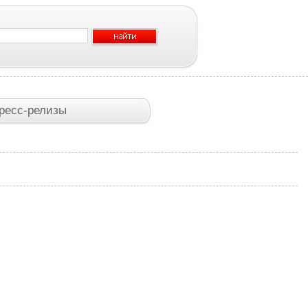
ресс-релизы